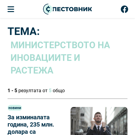
ТЕМА:
МИНИСТЕРСТВОТО НА
ИНОВАЦИИТЕ И
РАСТЕЖА
1 - 5
резултата от
5
общо
новини
За изминалата
година, 235 млн.
долара са