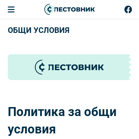
ОБЩИ УСЛОВИЯ
Политика за общи
условия