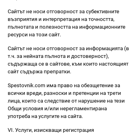
Сайтът не носи отговорност за субективните
възприятия и интерпретация на точността,
пълнотата и полезността на информационните
ресурси на този сайт.
Сайтът не носи отговорност за информацията (в
т.ч. за нейната пълнота и достоверност),
съдържаща се в сайтове, към които настоящият
сайт съдържа препратки.
Spestovnik.com има право на обезщетение за
всички вреди, разноски и претенции на трети
лица, които са следствие от нарушение на тези
Общи условия и/или нерегламентирана
употреба на услугите на сайта.
VI. Услуги, изискващи регистрация