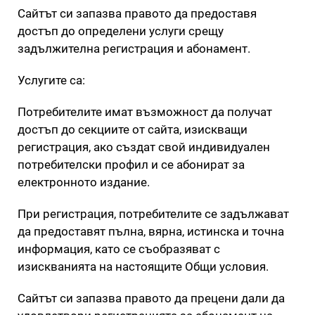
Сайтът си запазва правото да предоставя
достъп до определени услуги срещу
задължителна регистрация и абонамент.
Услугите са:
Потребителите имат възможност да получат
достъп до секциите от сайта, изискващи
регистрация, ако създат свой индивидуален
потребителски профил и се абонират за
електронното издание.
При регистрация, потребителите се задължават
да предоставят пълна, вярна, истинска и точна
информация, като се съобразяват с
изискванията на настоящите Общи условия.
Сайтът си запазва правото да прецени дали да