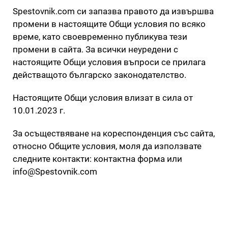
Spestovnik.com си запазва правото да извършва
промени в настоящите Общи условия по всяко
време, като своевременно публикува тези
промени в сайта. За всички неуредени с
настоящите Общи условия въпроси се прилага
действащото българско законодателство.
Настоящите Общи условия влизат в сила от
10.01.2023 г.
За осъществяване на кореспонденция със сайта,
относно Общите условия, моля да използвате
следните контакти: контактна форма или
info@Spestovnik.com