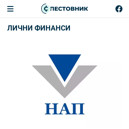
ЛИЧНИ ФИНАНСИ