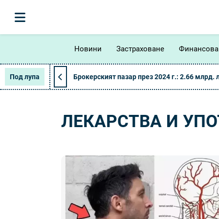
Новини
Застраховане
Финансова
Под лупа
Брокерският пазар през 2024 г.: 2.66 млрд. 
ЛЕКАРСТВА И УПО