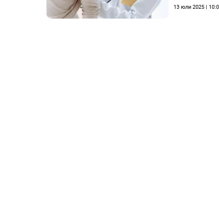
13 юли 2025 | 10: