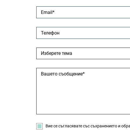
Вие се съгласявате със съхранението и обр