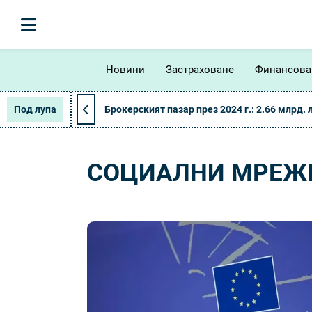
Новини
Застраховане
Финансова
Под лупа
Брокерският пазар през 2024 г.: 2.66 млрд. 
СОЦИАЛНИ МРЕЖ