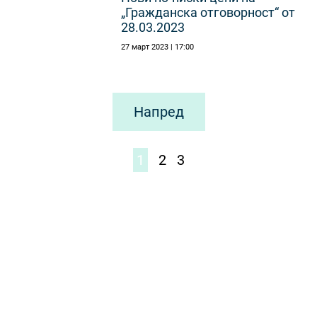
„Гражданска отговорност“ от
28.03.2023
27 март 2023 | 17:00
Напред
1
2
3