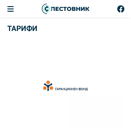
ТАРИФИ