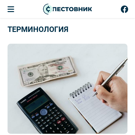
ТЕРМИНОЛОГИЯ