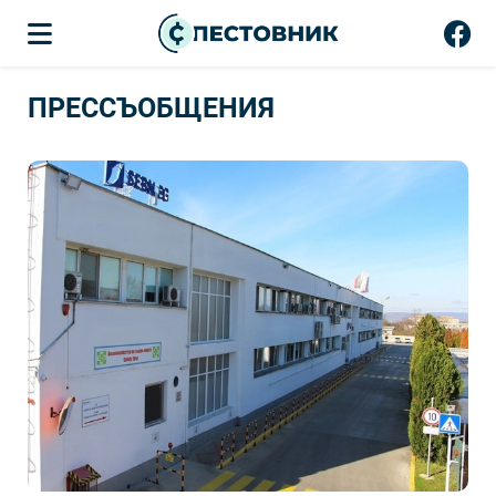
ПРЕССЪОБЩЕНИЯ