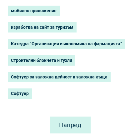
мобилно приложение
изработка на сайт за туризъм
Катедра “Организация и икономика на фармацията”
Строителни блокчета и тухли
Софтуер за заложна дейност в заложна къща
Софтуер
Напред