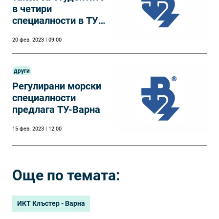
в четири
специалности в ТУ-
Варна
20 фев. 2023 | 09:00
други
Регулирани морски
специалности
предлага ТУ-Варна
15 фев. 2023 | 12:00
Още по темата:
ИКТ Клъстер - Варна