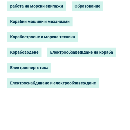
работа на морски екипажи
Образование
Корабни машини и механизми
Корабостроене и морска техника
Корабоводене
Електрообзавеждане на кораба
Електроенергетика
Електроснабдяване и електрообзавеждане