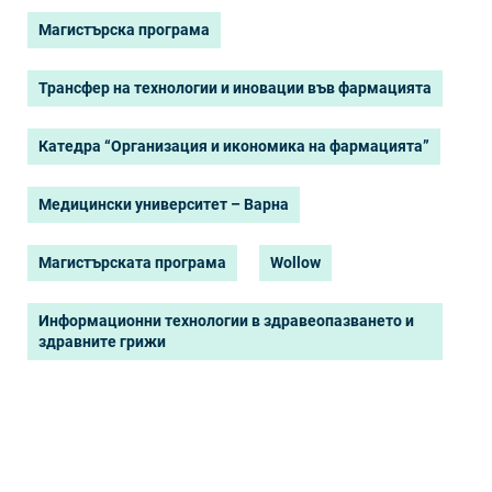
Магистърска програма
Трансфер на технологии и иновации във фармацията
Катедра “Организация и икономика на фармацията”
Медицински университет – Варна
Магистърската програма
Wollow
Информационни технологии в здравеопазването и
здравните грижи