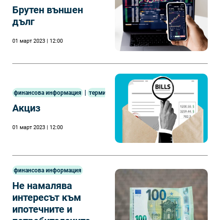
Брутен външен
дълг
01 март 2023 | 12:00
|
финансова информация
терминология
Акциз
01 март 2023 | 12:00
финансова информация
Не намалява
интересът към
ипотечните и