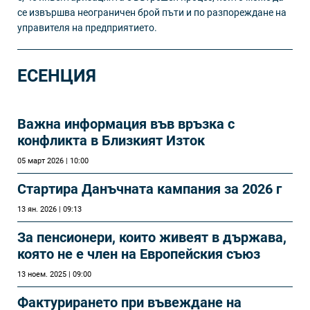
се извършва неограничен брой пъти и по разпореждане на
управителя на предприятието.
ЕСЕНЦИЯ
Важна информация във връзка с
конфликта в Близкият Изток
05 март 2026 | 10:00
Стартира Данъчната кампания за 2026 г
13 ян. 2026 | 09:13
За пенсионери, които живеят в държава,
която не е член на Европейския съюз
13 ноем. 2025 | 09:00
Фактурирането при въвеждане на