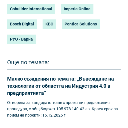
Cobuilder International
Imperia Online
Bosch Digital
KBC
Pontica Solutions
РУО - Варна
Още по темата:
Малко съждения по темата: „Въвеждане на
технологии от областта на Индустрия 4.0 в
предприятията“
Отворена за кандидатстване с проектни предложения
процедура, с общ бюджет 105 978 140.42 лв. Краен срок за
прием на проекти: 15.12.2025 г.