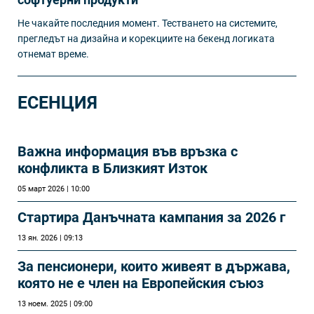
Не чакайте последния момент. Тестването на системите,
прегледът на дизайна и корекциите на бекенд логиката
отнемат време.
ЕСЕНЦИЯ
Важна информация във връзка с
конфликта в Близкият Изток
05 март 2026 | 10:00
Стартира Данъчната кампания за 2026 г
13 ян. 2026 | 09:13
За пенсионери, които живеят в държава,
която не е член на Европейския съюз
13 ноем. 2025 | 09:00