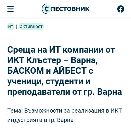
ит
|
активност
Среща на ИТ компании от
ИКТ Клъстер – Варна,
БАСКОМ и АЙБЕСТ с
ученици, студенти и
преподаватели от гр. Варна
Тема: Възможности за реализация в ИКТ
индустрията в гр. Варна