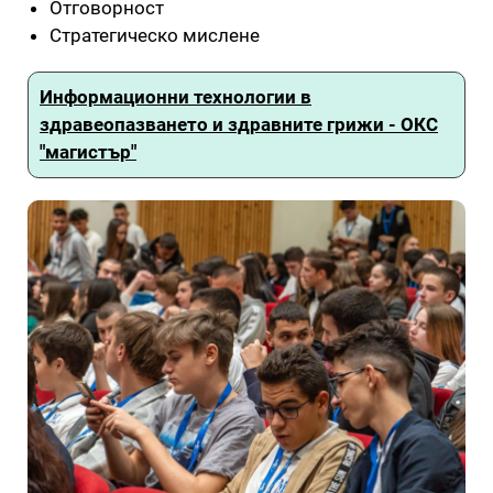
Отговорност
Стратегическо мислене
Информационни технологии в
здравеопазването и здравните грижи - ОКС
"магистър"