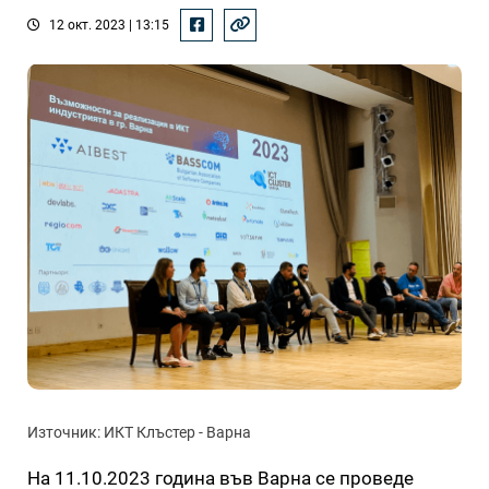
12 окт. 2023 | 13:15
Източник: ИКТ Клъстер - Варна
На 11.10.2023 година във Варна се проведе