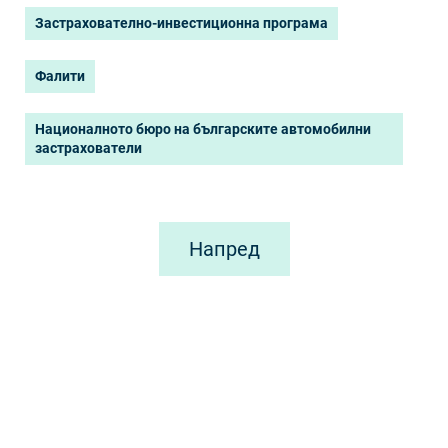
Застрахователно-инвестиционна програма
Фалити
Националното бюро на българските автомобилни
застрахователи
Напред