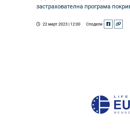
застрахователна програма покрив
22 март 2023 | 12:00
Сподели