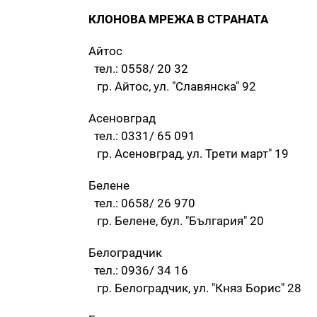
КЛОНОВА МРЕЖА В СТРАНАТА
Айтос
тел.: 0558/ 20 32
гр. Айтос, ул. "Славянска" 92
Асеновград
тел.: 0331/ 65 091
гр. Асеновград, ул. Трети март" 19
Белене
тел.: 0658/ 26 970
гр. Белене, бул. "България" 20
Белоградчик
тел.: 0936/ 34 16
гр. Белоградчик, ул. "Княз Борис" 28