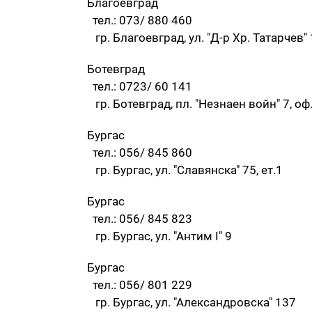
Благоевград
тел.: 073/ 880 460
гр. Благоевград, ул. "Д-р Хр. Татарчев"
Ботевград
тел.: 0723/ 60 141
гр. Ботевград, пл. "Незнаен войн" 7, оф
Бургас
тел.: 056/ 845 860
гр. Бургас, ул. "Славянска" 75, ет.1
Бургас
тел.: 056/ 845 823
гр. Бургас, ул. "Антим I" 9
Бургас
тел.: 056/ 801 229
гр. Бургас, ул. "Александровска" 137