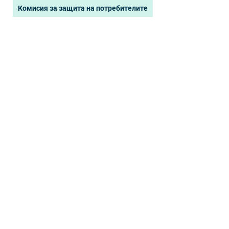
Комисия за защита на потребителите