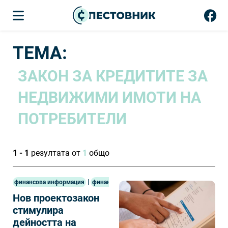
ТЕМА:
ЗАКОН ЗА КРЕДИТИТЕ ЗА
НЕДВИЖИМИ ИМОТИ НА
ПОТРЕБИТЕЛИ
1 - 1
резултата от
1
общо
|
финансова информация
финанси
Нов проектозакон
стимулира
дейността на