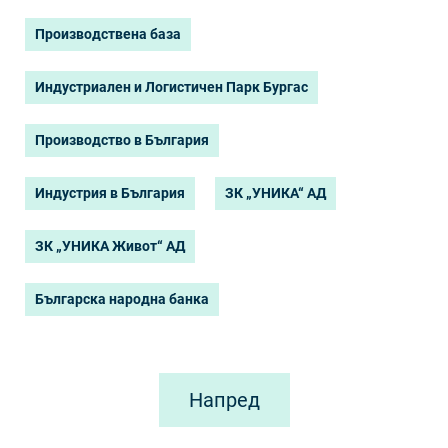
Производствена база
Индустриален и Логистичен Парк Бургас
Производство в България
Индустрия в България
ЗК „УНИКА“ АД
ЗК „УНИКА Живот“ АД
Българска народна банка
Напред