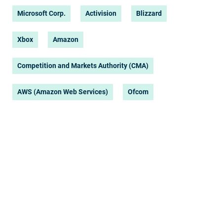
Microsoft Corp.
Activision
Blizzard
Xbox
Amazon
Competition and Markets Authority (CMA)
AWS (Amazon Web Services)
Ofcom