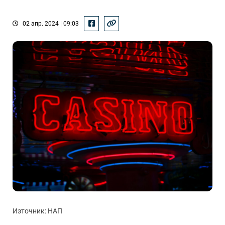
02 апр. 2024 | 09:03
Източник: НАП