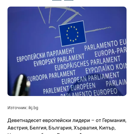
Източник: ikj.bg
Деветнадесет европейски лидери – от Германия,
Австрия, Белгия, България, Хърватия, Кипър,