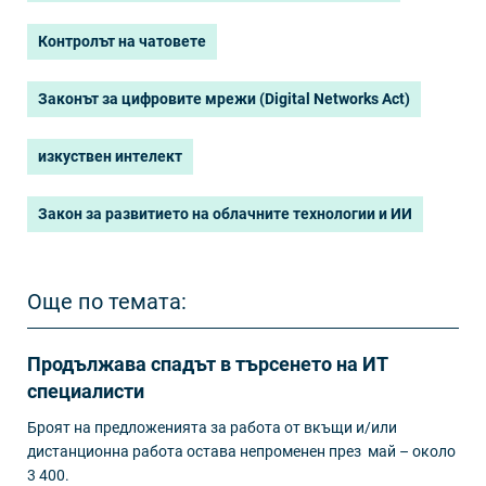
Контролът на чатовете
Законът за цифровите мрежи (Digital Networks Act)
изкуствен интелект
Закон за развитието на облачните технологии и ИИ
Още по темата:
Продължава спадът в търсенето на ИТ
специалисти
Броят на предложенията за работа от вкъщи и/или
дистанционна работа остава непроменен през май – около
3 400.