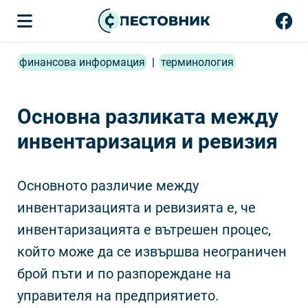
финансова информация
|
терминология
Основна разликата между
инвентаризация и ревизия
Основното различие между
инвентаризацията и ревизията е, че
инвентаризацията е вътрешен процес,
който може да се извършва неограничен
брой пъти и по разпореждане на
управителя на предприятието.