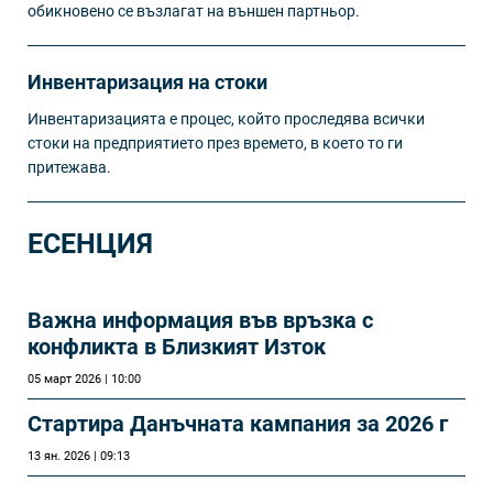
обикновено се възлагат на външен партньор.
Инвентаризация на стоки
Инвентаризацията е процес, който проследява всички
стоки на предприятието през времето, в което то ги
притежава.
ЕСЕНЦИЯ
Важна информация във връзка с
конфликта в Близкият Изток
05 март 2026 | 10:00
Стартира Данъчната кампания за 2026 г
13 ян. 2026 | 09:13