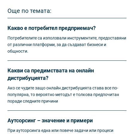
Още по темата:
Какво е потребител предприемач?
Потребителите са използвали инструментите, предоставяни
от различни платформи, за да създават бизнеси и
общности.
Какви са предимствата на онлайн
дистрибуцията?
Ако се чудите защо онлайн дистрибуцията става все по-
популярна, то вероятно методът е толкова предпочитан
поради следните причини
Аутсорсинг – значение и примери
При аутсорсинга една или повече задачи или процеси