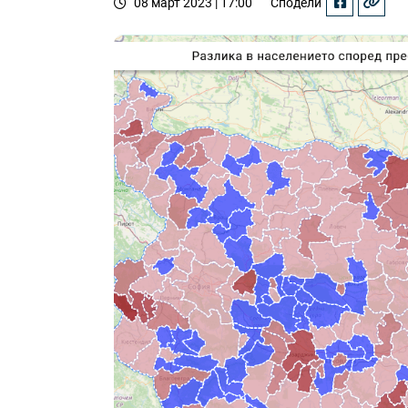
08 март 2023 | 17:00
Сподели