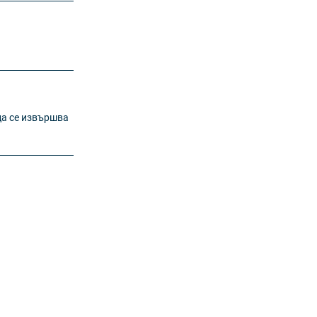
да се извършва