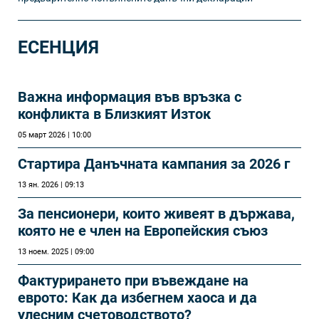
ЕСЕНЦИЯ
Важна информация във връзка с
конфликта в Близкият Изток
05 март 2026 | 10:00
Стартира Данъчната кампания за 2026 г
13 ян. 2026 | 09:13
За пенсионери, които живеят в държава,
която не е член на Европейския съюз
13 ноем. 2025 | 09:00
Фактурирането при въвеждане на
еврото: Как да избегнем хаоса и да
улесним счетоводството?