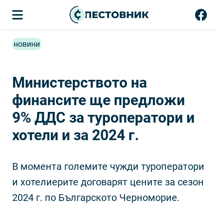
новини
Министерството на
финансите ще предложи
9% ДДС за туроператори и
хотели и за 2024 г.
В момента големите чужди туроператори
и хотелиерите договарят цените за сезон
2024 г. по Българското Черноморие.