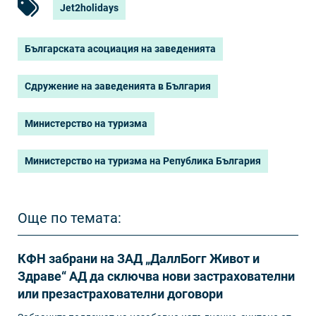
Jet2holidays
Българската асоциация на заведенията
Сдружение на заведенията в България
Министерство на туризма
Министерство на туризма на Република България
Още по темата:
КФН забрани на ЗАД „ДаллБогг Живот и
Здраве“ АД да сключва нови застрахователни
или презастрахователни договори