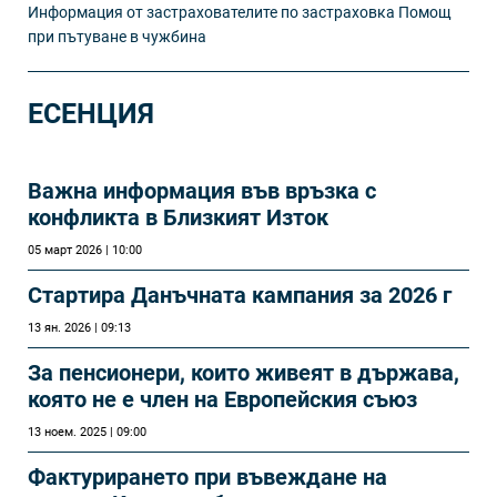
Информация от застрахователите по застраховка Помощ
при пътуване в чужбина
ЕСЕНЦИЯ
Важна информация във връзка с
конфликта в Близкият Изток
05 март 2026 | 10:00
Стартира Данъчната кампания за 2026 г
13 ян. 2026 | 09:13
За пенсионери, които живеят в държава,
която не е член на Европейския съюз
13 ноем. 2025 | 09:00
Фактурирането при въвеждане на