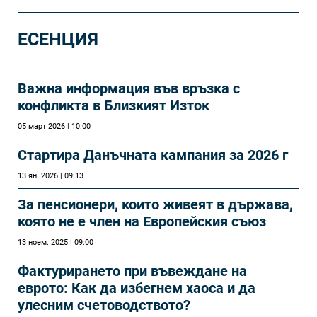
ЕСЕНЦИЯ
Важна информация във връзка с
конфликта в Близкият Изток
05 март 2026 | 10:00
Стартира Данъчната кампания за 2026 г
13 ян. 2026 | 09:13
За пенсионери, които живеят в държава,
която не е член на Европейския съюз
13 ноем. 2025 | 09:00
Фактурирането при въвеждане на
еврото: Как да избегнем хаоса и да
улесним счетоводството?