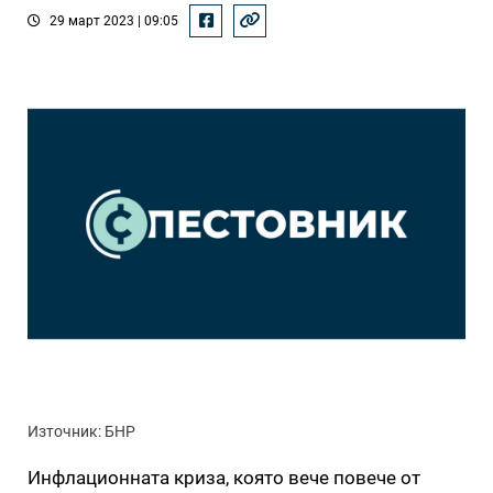
29 март 2023 | 09:05
Източник: БНР
Инфлационната криза, която вече повече от