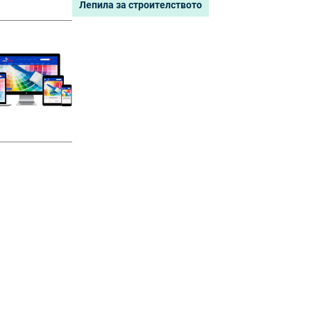
Лепила за строителството