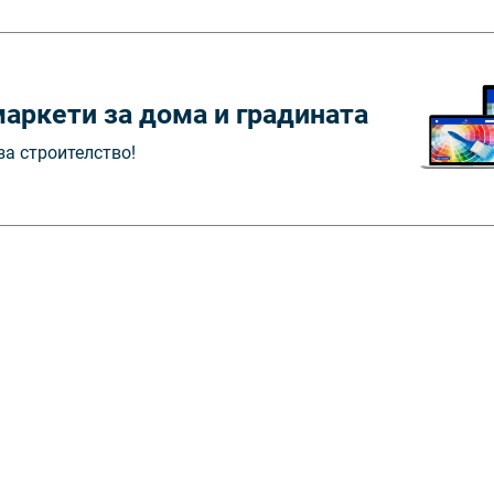
аркети за дома и градината
за строителство!