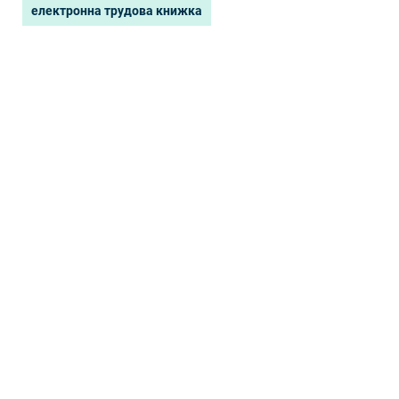
електронна трудова книжка