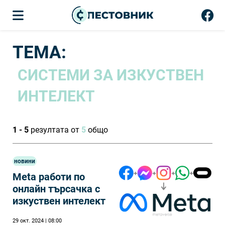
ТЕМА:
СИСТЕМИ ЗА ИЗКУСТВЕН
ИНТЕЛЕКТ
1 - 5
резултата от
5
общо
новини
Meta работи по
онлайн търсачка с
изкуствен интелект
29 окт. 2024 | 08:00