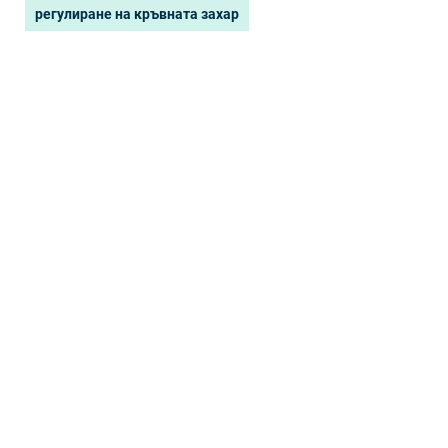
регулиране на кръвната захар