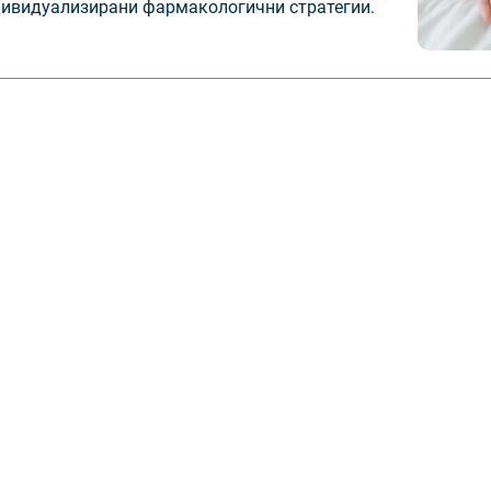
ндивидуализирани фармакологични стратегии.