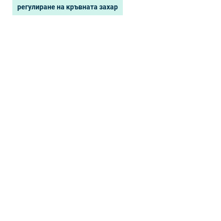
регулиране на кръвната захар