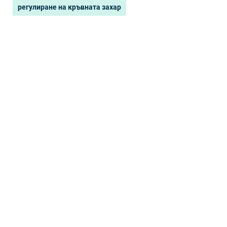
регулиране на кръвната захар