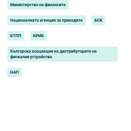
Министерство на финансите
Националната агенция за приходите
БСК
БТПП
КРИБ
Българска асоциация на дистрибуторите на
фискални устройства
НАП