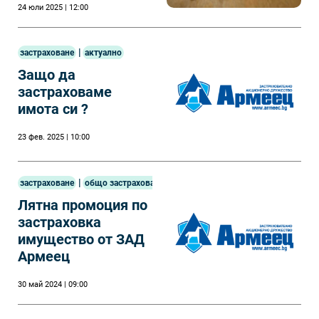
24 юли 2025 | 12:00
|
застраховане
актуално
Защо да
застраховаме
имота си ?
23 фев. 2025 | 10:00
|
застраховане
общо застраховане
Лятна промоция по
застраховка
имущество от ЗАД
Армеец
30 май 2024 | 09:00