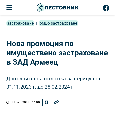
застраховане
|
общо застраховане
Нова промоция по
имуществено застраховане
в ЗАД Армеец
Допълнителна отстъпка за периода от
01.11.2023 г. до 28.02.2024 г
31 окт. 2023 | 14:00