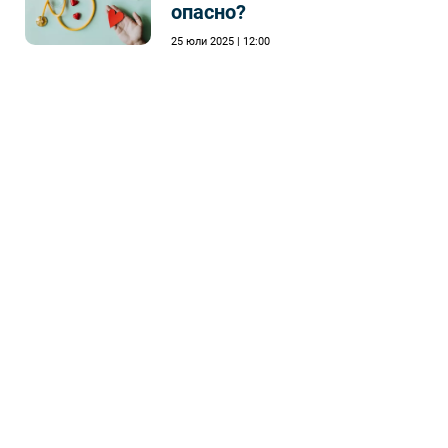
опасно?
25 юли 2025 | 12:00