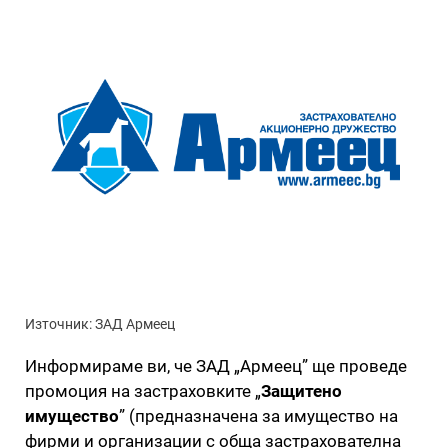
Източник: ЗАД Армеец
Информираме ви, че ЗАД „Армеец” ще проведе
промоция на застраховките „
Защитено
имущество
” (предназначена за имущество на
фирми и организации с обща застрахователна