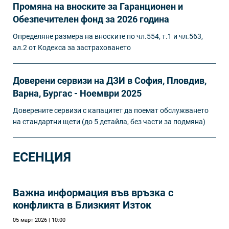
Промяна на вноските за Гаранционен и
Обезпечителен фонд за 2026 година
Определяне размера на вноските по чл.554, т.1 и чл.563,
ал.2 от Кодекса за застраховането
Доверени сервизи на ДЗИ в София, Пловдив,
Варна, Бургас - Ноември 2025
Доверените сервизи с капацитет да поемат обслужването
на стандартни щети (до 5 детайла, без части за подмяна)
ЕСЕНЦИЯ
Важна информация във връзка с
конфликта в Близкият Изток
05 март 2026 | 10:00