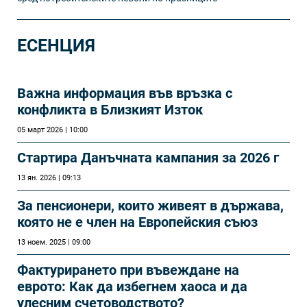
ЕСЕНЦИЯ
Важна информация във връзка с
конфликта в Близкият Изток
05 март 2026 | 10:00
Стартира Данъчната кампания за 2026 г
13 ян. 2026 | 09:13
За пенсионери, които живеят в държава,
която не е член на Европейския съюз
13 ноем. 2025 | 09:00
Фактурирането при въвеждане на
еврото: Как да избегнем хаоса и да
улесним счетоводството?