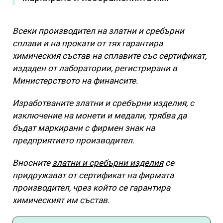
Всеки производител на златни и сребърни
сплави и на прокати от тях гарантира
химическия състав на сплавите със сертификат,
издаден от лаборатории, регистрирани в
Министерството на финансите.
Изработваните златни и сребърни изделия, с
изключение на монети и медали, трябва да
бъдат маркирани с фирмен знак на
предприятието производител.
Вносните
златни и сребърни изделия
се
придружават от сертификат на фирмата
производител, чрез който се гарантира
химическият им състав.