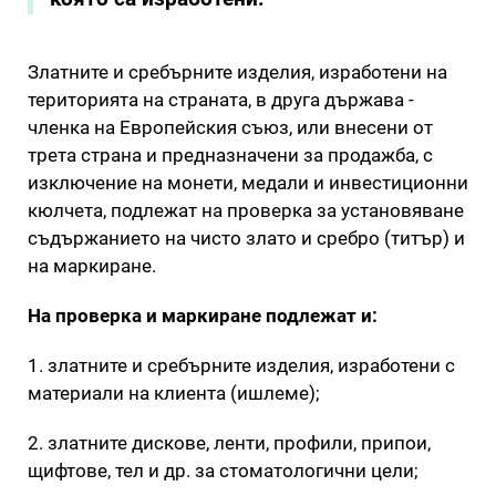
Златните и сребърните изделия, изработени на
територията на страната, в друга държава -
членка на Европейския съюз, или внесени от
трета страна и предназначени за продажба, с
изключение на монети, медали и инвестиционни
кюлчета, подлежат на проверка за установяване
съдържанието на чисто злато и сребро (титър) и
на маркиране.
На проверка и маркиране подлежат и:
1. златните и сребърните изделия, изработени с
материали на клиента (ишлеме);
2. златните дискове, ленти, профили, припои,
щифтове, тел и др. за стоматологични цели;