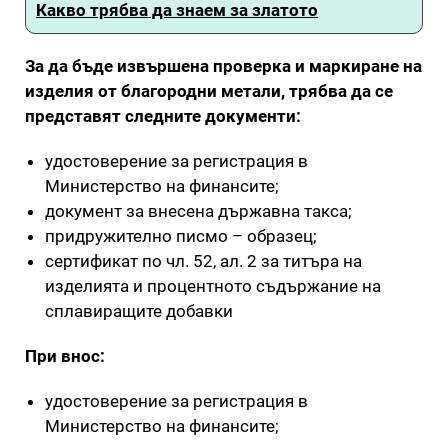
Какво трябва да знаем за златото
За да бъде извършена проверка и маркиране на
изделия от благородни метали, трябва да се
представят следните документи:
удостоверение за регистрация в
Министерство на финансите;
документ за внесена държавна такса;
придружително писмо – образец;
сертификат по чл. 52, ал. 2 за титъра на
изделията и процентното съдържание на
сплавиращите добавки
При внос:
удостоверение за регистрация в
Министерство на финансите;