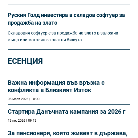
Руския Голд инвестира в складов софтуер за
продажба на злато
Складовия софтуер е за продажба на злато в заложна
къща или магазин за златни бижута.
ЕСЕНЦИЯ
Важна информация във връзка с
конфликта в Близкият Изток
05 март 2026 | 10:00
Стартира Данъчната кампания за 2026 г
13 ян. 2026 | 09:13
За пенсионери, които живеят в държава,