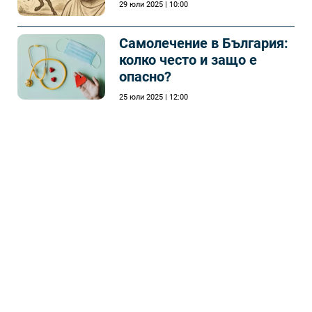
29 юли 2025 | 10:00
Самолечeние в България:
колко често и защо е
опасно?
25 юли 2025 | 12:00