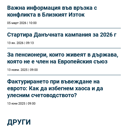
Важна информация във връзка с
конфликта в Близкият Изток
05 март 2026 | 10:00
Стартира Данъчната кампания за 2026 г
13 ян. 2026 | 09:13
За пенсионери, които живеят в държава,
която не е член на Европейския съюз
13 ноем. 2025 | 09:00
Фактурирането при въвеждане на
еврото: Как да избегнем хаоса и да
улесним счетоводството?
13 юни 2025 | 09:00
ДРУГИ