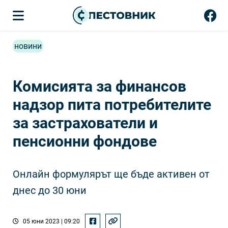
новини
Комисията за финансов
надзор пита потребителите
за застрахователи и
пенсионни фондове
Онлайн формулярът ще бъде активен от
днес до 30 юни
05 юни 2023 | 09:20