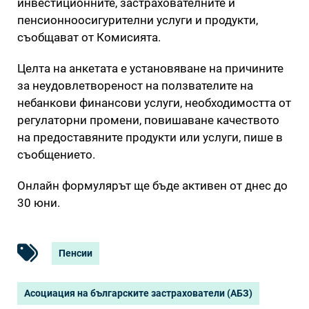
инвестиционните, застрахователните и
пенсионноосигурителни услуги и продукти,
съобщават от Комисията.
Целта на анкетата е установяване на причините
за неудовлетвореност на ползвателите на
небанкови финансови услуги, необходимостта от
регулаторни промени, повишаване качеството
на предоставяните продукти или услуги, пише в
съобщението.
Онлайн формулярът ще бъде активен от днес до
30 юни.
Пенсии
Асоциация на българските застрахователи (АБЗ)