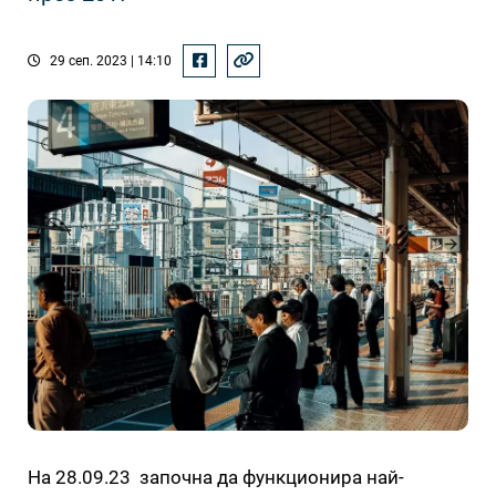
29 сеп. 2023 | 14:10
На 28.09.23 започна да функционира най-