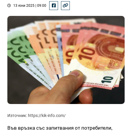
13 юни 2025 | 09:00
Източник: https://kik-info.com/
Във връзка със запитвания от потребители,