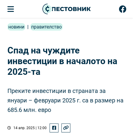
новини
|
правителство
Спад на чуждите
инвестиции в началото на
2025-та
Преките инвестиции в страната за
януари – февруари 2025 г. са в размер на
685.6 млн. евро
14 апр. 2025 | 12:00