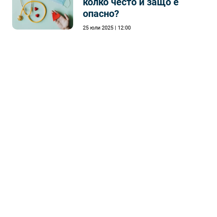
колко често и защо е
опасно?
25 юли 2025 | 12:00