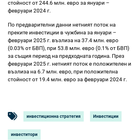
стойност от 244.6 млн. евро за януари –
февруари 2024 г.
По предварителни данни нетният поток на
преките инвестиции в чужбина за януари –
февруари 2025 г. възлиза на 37.4 млн. евро
(0.03% от БВП), при 53.8 млн. евро (0.1% от БВП)
за същия период на предходната година. През
февруари 2025 г. нетният поток е положителен и
възлиза на 6.7 млн. евро, при положителна
стойност от 19.4 млн. евро за февруари 2024 г.
инвестиционна стратегия
Инвестиции
инвеститори