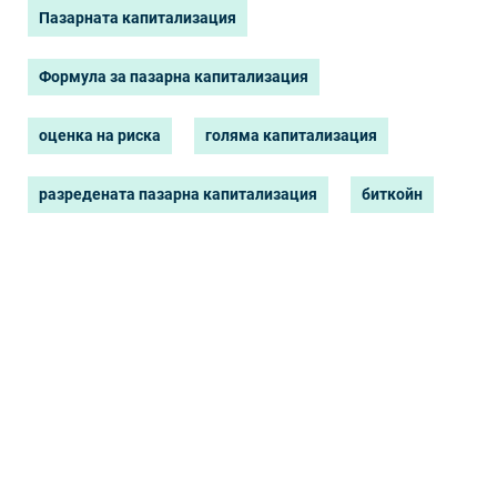
Пазарната капитализация
Формула за пазарна капитализация
оценка на риска
голяма капитализация
разредената пазарна капитализация
биткойн