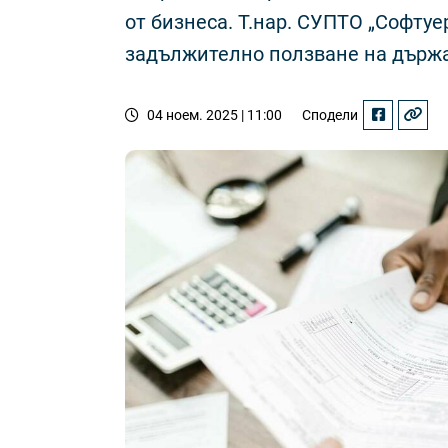
от бизнеса. Т.нар. СУПТО „Софтуе
задължително ползване на държа
04 ноем. 2025 | 11:00
Сподели