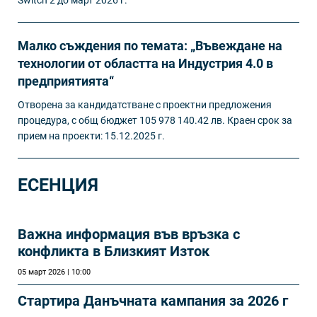
Малко съждения по темата: „Въвеждане на
технологии от областта на Индустрия 4.0 в
предприятията“
Отворена за кандидатстване с проектни предложения
процедура, с общ бюджет 105 978 140.42 лв. Краен срок за
прием на проекти: 15.12.2025 г.
ЕСЕНЦИЯ
Важна информация във връзка с
конфликта в Близкият Изток
05 март 2026 | 10:00
Стартира Данъчната кампания за 2026 г