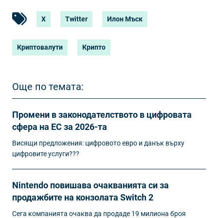
X
Twitter
Илон Мъск
Криптовалути
Крипто
Още по темата:
Промени в законодателството в цифровата
сфера на ЕС за 2026-та
Висящи предложения: цифровото евро и данък върху
цифровите услуги???
Nintendo повишава очакванията си за
продажбите на конзолата Switch 2
Сега компанията очаква да продаде 19 милиона броя