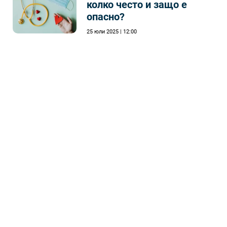
колко често и защо е
опасно?
25 юли 2025 | 12:00