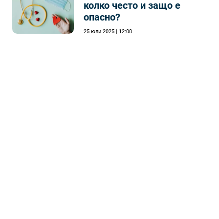
колко често и защо е
опасно?
25 юли 2025 | 12:00