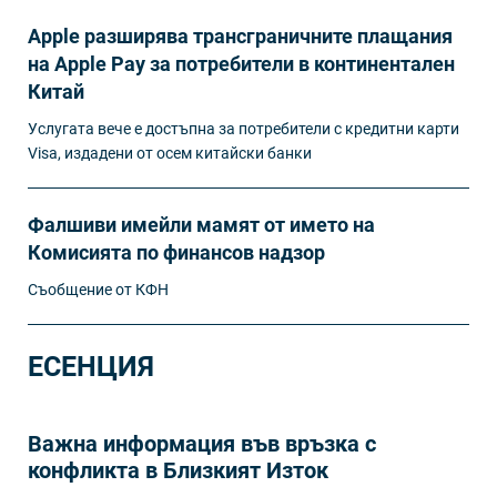
Apple разширява трансграничните плащания
на Apple Pay за потребители в континентален
Китай
Услугата вече е достъпна за потребители с кредитни карти
Visa, издадени от осем китайски банки
Фалшиви имейли мамят от името на
Комисията по финансов надзор
Съобщение от КФН
ЕСЕНЦИЯ
Важна информация във връзка с
конфликта в Близкият Изток