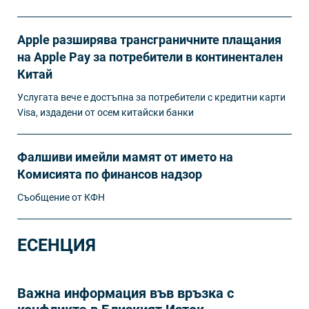
Apple разширява трансграничните плащания
на Apple Pay за потребители в континентален
Китай
Услугата вече е достъпна за потребители с кредитни карти
Visa, издадени от осем китайски банки
Фалшиви имейли мамят от името на
Комисията по финансов надзор
Съобщение от КФН
ЕСЕНЦИЯ
Важна информация във връзка с